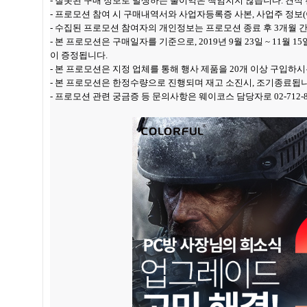
- 잘못된 구매 정보로 발생하는 불이익은 책임지지 않습니다. 견적
- 프로모션 참여 시 구매내역서와 사업자등록증 사본, 사업주 정보(
- 수집된 프로모션 참여자의 개인정보는 프로모션 종료 후 3개월 
- 본 프로모션은 구매일자를 기준으로, 2019년 9월 23일 ~ 11월 
이 증정됩니다.
- 본 프로모션은 지정 업체를 통해 행사 제품을 20개 이상 구입하시는
- 본 프로모션은 한정수량으로 진행되며 재고 소진시, 조기종료됩니
- 프로모션 관련 궁금증 등 문의사항은 웨이코스 담당자로 02-712-8979