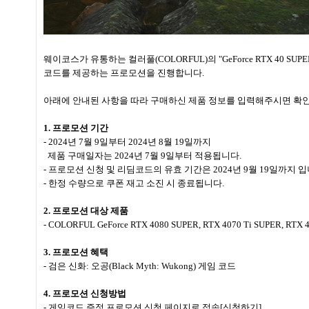
웨이코스가 유통하는 컬러풀(COLORFUL)의 "GeForce RTX 40 SU
코드를 제공하는 프로모션을 진행합니다.
아래에 안내된 사항을 따라 구매하신 제품 정보를 입력해주시면 확인 
1. 프로모션 기간
- 2024년 7월 9일부터 2024년 8월 19일까지
제품 구매일자는 2024년 7월 9일부터 적용됩니다.
- 프로모션 신청 및 리딤코드의 유효 기간은 2024년 9월 19일까지 입
- 한정 수량으로 쿠폰 재고 소진 시 종료됩니다.
2. 프로모션 대상 제품
- COLORFUL GeForce RTX 4080 SUPER, RTX 4070 Ti SUPER
3. 프로모션 혜택
- 검은 신화: 오공(Black Myth: Wukong) 게임 코드
4. 프로모션 신청방법
- 게임코드 증정 프로모션 신청 페이지로 접속
[신청하기]